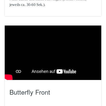
jeweils ca. 30-60 Sek.).
Butterfly Front