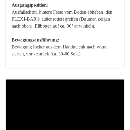
Ausgangsposition:
Ausfallschritt, hintere Ferse vom Boden abheben, den
FLEXI-BAR® außenrotiert greifen (Daumen zeigen
nach oben), Ellbogen auf ca. 90° anwinkeln.
Bewegungsausführung:
Bewegung locker aus dem Handgelenk nach vorne
starten, vor - zurück (ca. 30-60 Sek.).