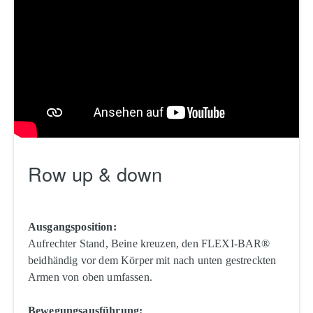
Row up & down
Ausgangsposition:
Aufrechter Stand, Beine kreuzen, den FLEXI-BAR®
beidhändig vor dem Körper mit nach unten gestreckten
Armen von oben umfassen.
Bewegungsausführung: