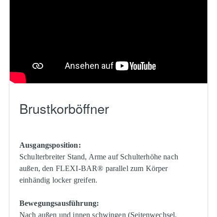
Brustkorböffner
Ausgangsposition:
Schulterbreiter Stand, Arme auf Schulterhöhe nach
außen, den FLEXI-BAR® parallel zum Körper
einhändig locker greifen.
Bewegungsausführung:
Nach außen und innen schwingen (Seitenwechsel,