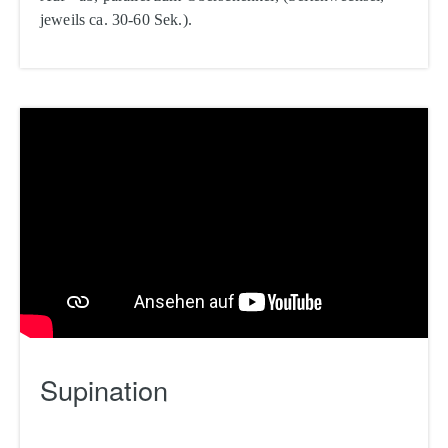
jeweils ca. 30-60 Sek.).
Supination