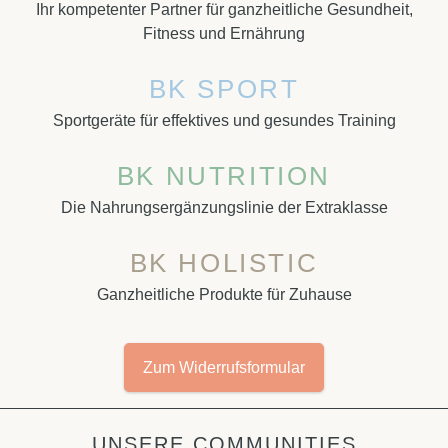
Ihr kompetenter Partner für ganzheitliche Gesundheit,
Fitness und Ernährung
BK SPORT
Sportgeräte für effektives und gesundes Training
BK NUTRITION
Die Nahrungsergänzungslinie der Extraklasse
BK HOLISTIC
Ganzheitliche Produkte für Zuhause
Zum Widerrufsformular
UNSERE COMMUNITIES