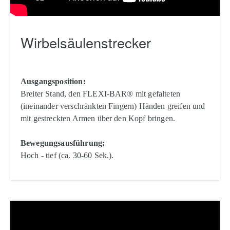
Wirbelsäulenstrecker
Ausgangsposition:
Breiter Stand, den FLEXI-BAR® mit gefalteten
(ineinander verschränkten Fingern) Händen greifen und
mit gestreckten Armen über den Kopf bringen.
Bewegungsausführung:
Hoch - tief (ca. 30-60 Sek.).