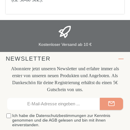
Kostenloser Versand ab 10 €
NEWSLETTER
Abonniere jetzt unseren Newsletter und erfahre immer als
erster von unseren neuen Produkten und Angeboten. Als
Dankeschön für deine Registrierung erhältst du einen 5€
Gutschein von uns.
E-
Mail-
Adresse*
Ich habe die
Datenschutzbestimmungen
zur Kenntnis
genommen und die
AGB
gelesen und bin mit ihnen
einverstanden.