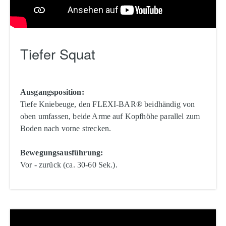
Tiefer Squat
Ausgangsposition:
Tiefe Kniebeuge, den FLEXI-BAR® beidhändig von
oben umfassen, beide Arme auf Kopfhöhe parallel zum
Boden nach vorne strecken.
Bewegungsausführung:
Vor - zurück (ca. 30-60 Sek.).