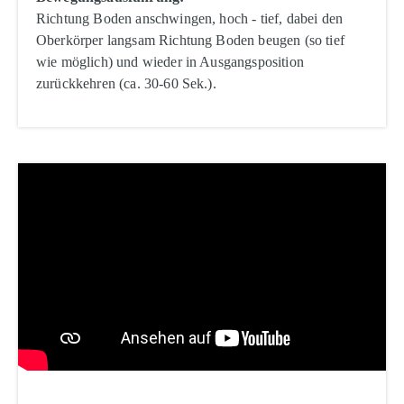
Richtung Boden anschwingen, hoch - tief, dabei den
Oberkörper langsam Richtung Boden beugen (so tief
wie möglich) und wieder in Ausgangsposition
zurückkehren (ca. 30-60 Sek.).