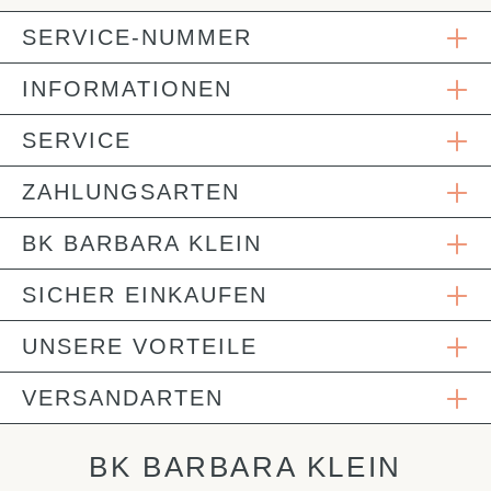
SERVICE-NUMMER
INFORMATIONEN
SERVICE
ZAHLUNGSARTEN
BK BARBARA KLEIN
SICHER EINKAUFEN
UNSERE VORTEILE
VERSANDARTEN
BK BARBARA KLEIN