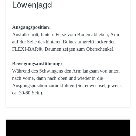
Löwenjagd
Ausgangsposition:
Ausfallschritt, hintere Ferse vom Boden abheben, Arm
auf der Seite des hinteren Beines umgreift locker den
FLEXI-BAR®, Daumen zeigen zum Oberschenkel.
Bewegungsausführung:
Während des Schwingens den Arm langsam von unten
nach vorne, dann nach oben und wieder in die
Ausgangsposition zurückführen (Seitenwechsel, jeweils
ca. 30-60 Sek.).