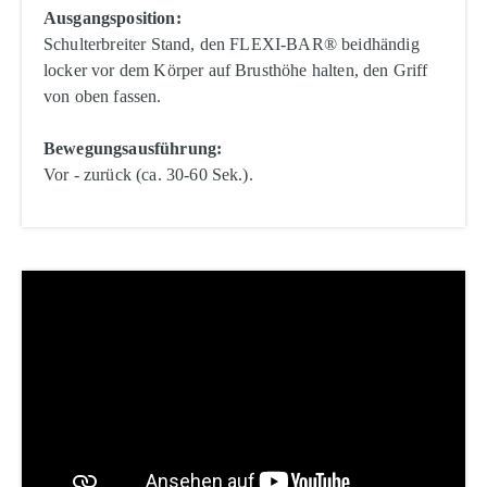
Ausgangsposition:
Schulterbreiter Stand, den FLEXI-BAR® beidhändig
locker vor dem Körper auf Brusthöhe halten, den Griff
von oben fassen.
Bewegungsausführung:
Vor - zurück (ca. 30-60 Sek.).